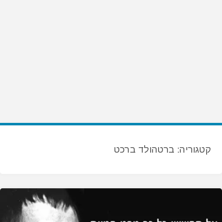
קטגוריה:
ברטהולד ברכט