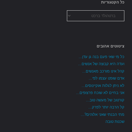
כל הקטגוריות
כל
הקטגוריות
ציטוטים אהובים
כל מי שאי פעם בנה גן עדן...
ועדה היא קבוצה של אנשים...
קהל אינו מורכב מאנשים...
אדם שופט עצמו לפי...
לא ניתן לגלות אוקיינוסים...
אני בחיים לא שוכח פרצופים...
קורטוב של מעשה טוב...
קל הרבה יותר לפרק...
מתי הבנתי שאני אלוהים?...
שכנות טובה