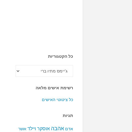
כל הקטגוריות
כל
הקטגוריות
רשימת אישים מלאה
כל ציטוטי האישים
תגיות
אהבה
אוסקר ויילד
אדם
אושר