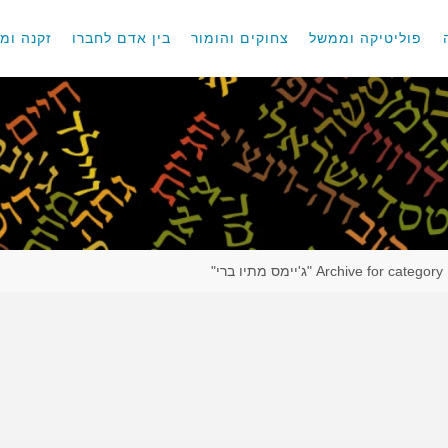
פוליטיקה וממשל
צחוקים והומור
בין אדם לחברו
זקנה ומו
Archive for category "ג'יימס מתיו ברי"