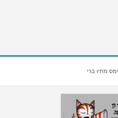
ימס מתיו ברי