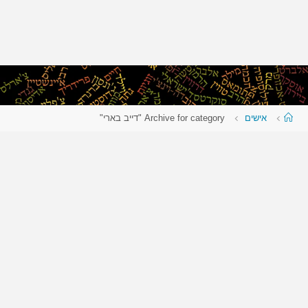
עמוד
אישים
Archive for category "דייב בארי"
ראשי