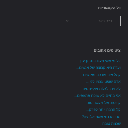
כל הקטגוריות
כל
הקטגוריות
ציטוטים אהובים
כל מי שאי פעם בנה גן עדן...
ועדה היא קבוצה של אנשים...
קהל אינו מורכב מאנשים...
אדם שופט עצמו לפי...
לא ניתן לגלות אוקיינוסים...
אני בחיים לא שוכח פרצופים...
קורטוב של מעשה טוב...
קל הרבה יותר לפרק...
מתי הבנתי שאני אלוהים?...
שכנות טובה