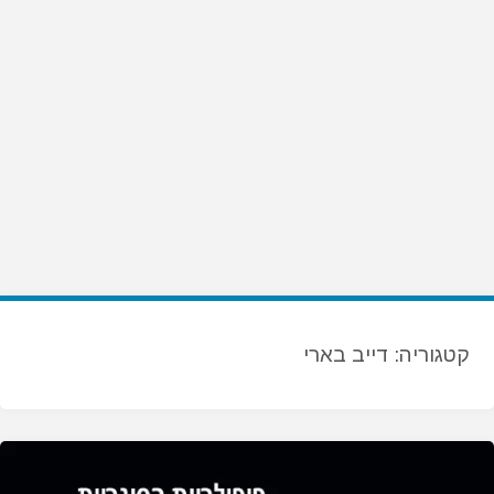
קטגוריה:
דייב בארי