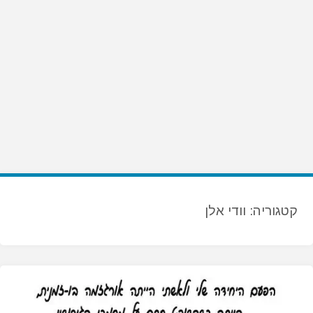
קטגוריה:
וודי אלן