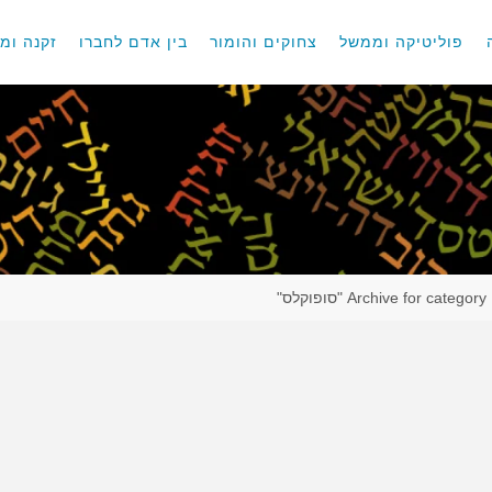
פוליטיקה וממשל
צחוקים והומור
בין אדם לחברו
זקנה ומו
Archive for category "סופוקלס"