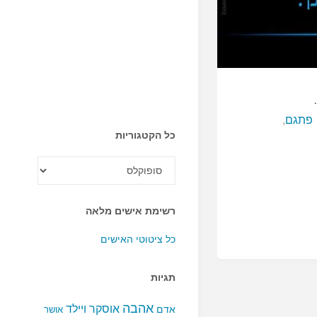
פתגם
,
כל הקטגוריות
כל
הקטגוריות
רשימת אישים מלאה
כל ציטוטי האישים
תגיות
אהבה
אוסקר ויילד
אדם
אושר