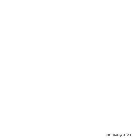
כל הקטגוריות