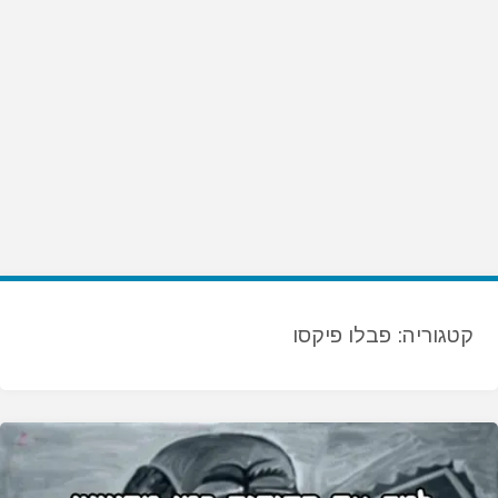
קטגוריה:
פבלו פיקסו