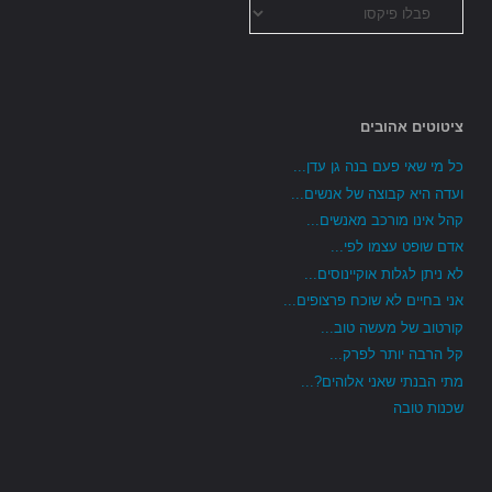
כל
הקטגוריות
ציטוטים אהובים
כל מי שאי פעם בנה גן עדן...
ועדה היא קבוצה של אנשים...
קהל אינו מורכב מאנשים...
אדם שופט עצמו לפי...
לא ניתן לגלות אוקיינוסים...
אני בחיים לא שוכח פרצופים...
קורטוב של מעשה טוב...
קל הרבה יותר לפרק...
מתי הבנתי שאני אלוהים?...
שכנות טובה