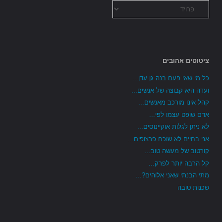
כל
הקטגוריות
ציטוטים אהובים
כל מי שאי פעם בנה גן עדן...
ועדה היא קבוצה של אנשים...
קהל אינו מורכב מאנשים...
אדם שופט עצמו לפי...
לא ניתן לגלות אוקיינוסים...
אני בחיים לא שוכח פרצופים...
קורטוב של מעשה טוב...
קל הרבה יותר לפרק...
מתי הבנתי שאני אלוהים?...
שכנות טובה