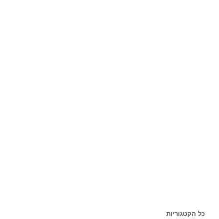
כל הקטגוריות