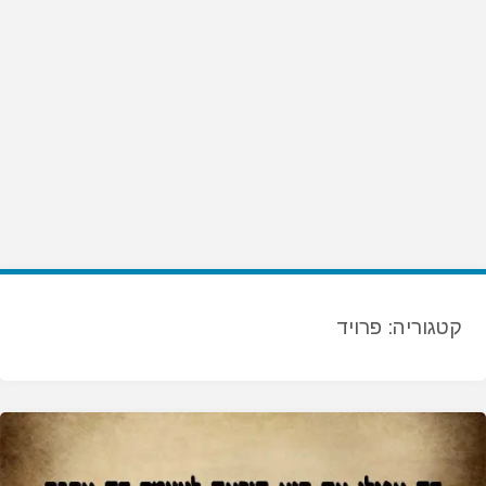
קטגוריה:
פרויד