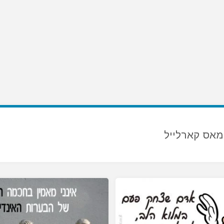
מאס קארלייל