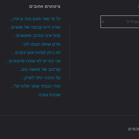
ציטוטים אהובים
שיקוף…"
כל מי שאי פעם בנה גן עדן...
ועדה היא קבוצה של אנשים...
קהל אינו מורכב מאנשים...
אדם שופט עצמו לפי...
לא ניתן לגלות אוקיינוסים...
אני בחיים לא שוכח פרצופים...
קורטוב של מעשה טוב...
קל הרבה יותר לפרק...
מתי הבנתי שאני אלוהים?...
שכנות טובה
כמים.