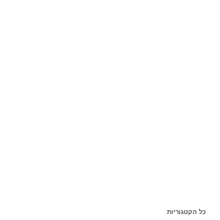
כל הקטגוריות