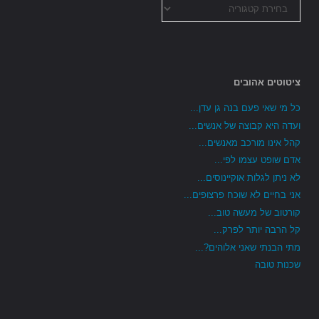
כל
הקטגוריות
ציטוטים אהובים
כל מי שאי פעם בנה גן עדן...
ועדה היא קבוצה של אנשים...
קהל אינו מורכב מאנשים...
אדם שופט עצמו לפי...
לא ניתן לגלות אוקיינוסים...
אני בחיים לא שוכח פרצופים...
קורטוב של מעשה טוב...
קל הרבה יותר לפרק...
מתי הבנתי שאני אלוהים?...
שכנות טובה