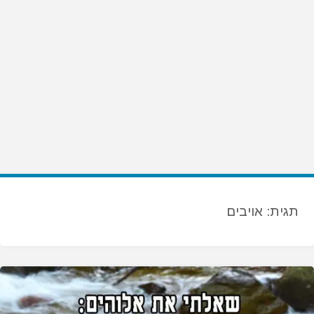
תגית:
אויבים