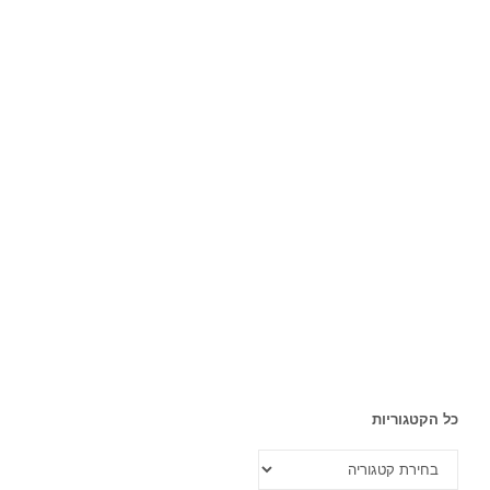
כל הקטגוריות
כל
הקטגוריות