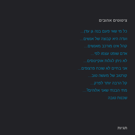
ציטוטים אהובים
כל מי שאי פעם בנה גן עדן...
ועדה היא קבוצה של אנשים...
קהל אינו מורכב מאנשים...
אדם שופט עצמו לפי...
לא ניתן לגלות אוקיינוסים...
אני בחיים לא שוכח פרצופים...
קורטוב של מעשה טוב...
קל הרבה יותר לפרק...
מתי הבנתי שאני אלוהים?...
שכנות טובה
תגיות