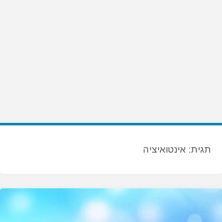
תגית:
אינטואיציה