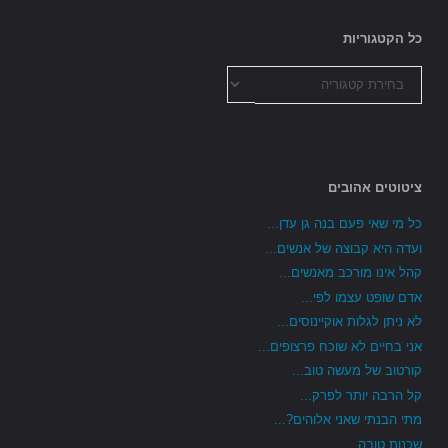
כל הקטגוריות
כל
הקטגוריות
ציטוטים אהובים
כל מי שאי פעם בנה גן עדן...
ועדה היא קבוצה של אנשים...
קהל אינו מורכב מאנשים...
אדם שופט עצמו לפי...
לא ניתן לגלות אוקיינוסים...
אני בחיים לא שוכח פרצופים...
קורטוב של מעשה טוב...
קל הרבה יותר לפרק...
מתי הבנתי שאני אלוהים?...
שכנות טובה