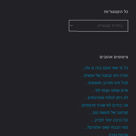
כל הקטגוריות
כל
הקטגוריות
ציטוטים אהובים
כל מי שאי פעם בנה גן עדן...
ועדה היא קבוצה של אנשים...
קהל אינו מורכב מאנשים...
אדם שופט עצמו לפי...
לא ניתן לגלות אוקיינוסים...
אני בחיים לא שוכח פרצופים...
קורטוב של מעשה טוב...
קל הרבה יותר לפרק...
מתי הבנתי שאני אלוהים?...
שכנות טובה