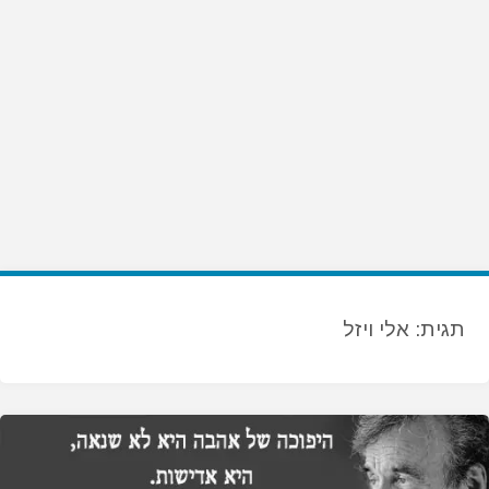
תגית:
אלי ויזל