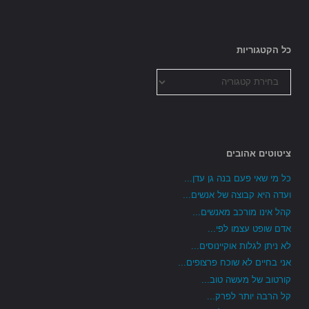
כל הקטגוריות
כל
הקטגוריות
ציטוטים אהובים
כל מי שאי פעם בנה גן עדן...
ועדה היא קבוצה של אנשים...
קהל אינו מורכב מאנשים...
אדם שופט עצמו לפי...
לא ניתן לגלות אוקיינוסים...
אני בחיים לא שוכח פרצופים...
קורטוב של מעשה טוב...
קל הרבה יותר לפרק...