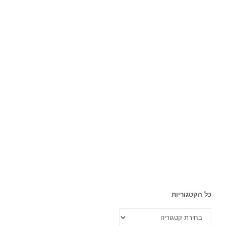
כל הקטגוריות
כל
הקטגוריות