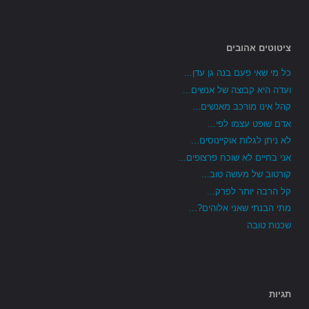
ציטוטים אהובים
כל מי שאי פעם בנה גן עדן...
ועדה היא קבוצה של אנשים...
קהל אינו מורכב מאנשים...
אדם שופט עצמו לפי...
לא ניתן לגלות אוקיינוסים...
אני בחיים לא שוכח פרצופים...
קורטוב של מעשה טוב...
קל הרבה יותר לפרק...
מתי הבנתי שאני אלוהים?...
שכנות טובה
תגיות