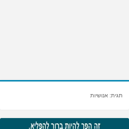
תגית:
אנושיות