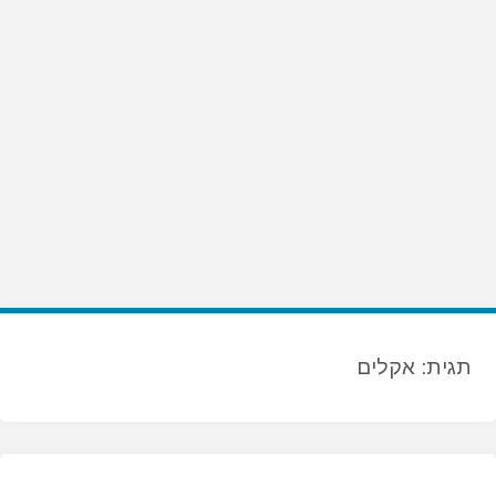
תגית:
אקלים