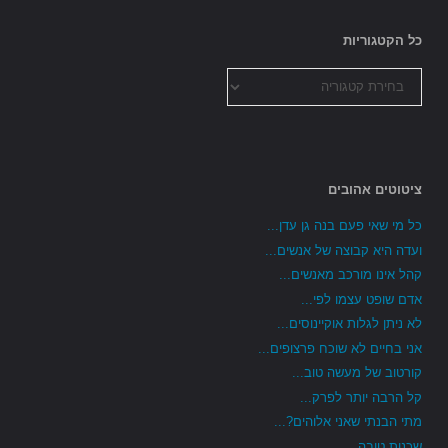
כל הקטגוריות
כל
הקטגוריות
ציטוטים אהובים
כל מי שאי פעם בנה גן עדן...
ועדה היא קבוצה של אנשים...
קהל אינו מורכב מאנשים...
אדם שופט עצמו לפי...
לא ניתן לגלות אוקיינוסים...
אני בחיים לא שוכח פרצופים...
קורטוב של מעשה טוב...
קל הרבה יותר לפרק...
מתי הבנתי שאני אלוהים?...
שכנות טובה