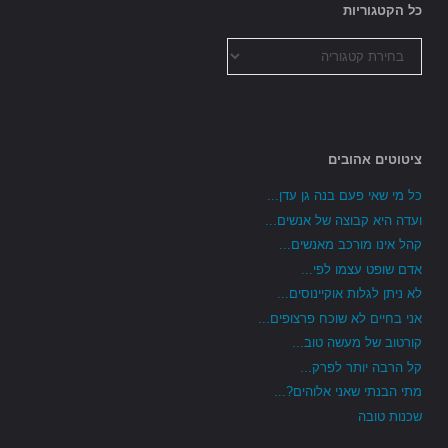
כל הקטגוריות
כל
הקטגוריות
ציטוטים אהובים
כל מי שאי פעם בנה גן עדן...
ועדה היא קבוצה של אנשים...
קהל אינו מורכב מאנשים...
אדם שופט עצמו לפי...
לא ניתן לגלות אוקיינוסים...
אני בחיים לא שוכח פרצופים...
קורטוב של מעשה טוב...
קל הרבה יותר לפרק...
מתי הבנתי שאני אלוהים?...
שכנות טובה