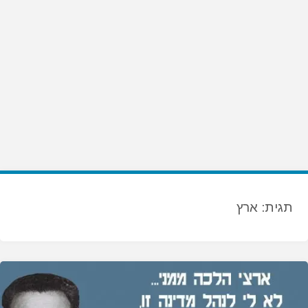
תגית:
ארץ