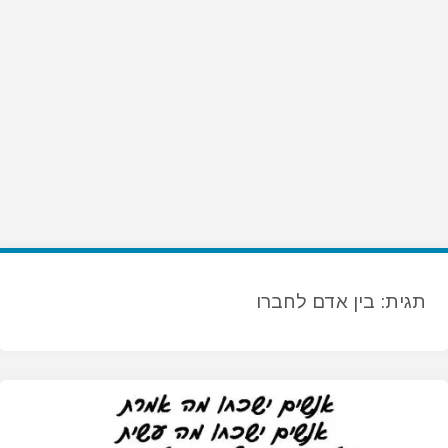
תגית:
בין אדם לחברו