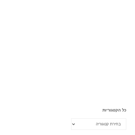
כל הקטגוריות
כל
הקטגוריות