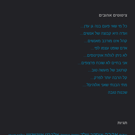
ציטוטים אהובים
כל מי שאי פעם בנה גן עדן...
ועדה היא קבוצה של אנשים...
קהל אינו מורכב מאנשים...
אדם שופט עצמו לפי...
לא ניתן לגלות אוקיינוסים...
אני בחיים לא שוכח פרצופים...
קורטוב של מעשה טוב...
קל הרבה יותר לפרק...
מתי הבנתי שאני אלוהים?...
שכנות טובה
תגיות
אהבה
אלברט איינשטיין
אוסקר ויילד