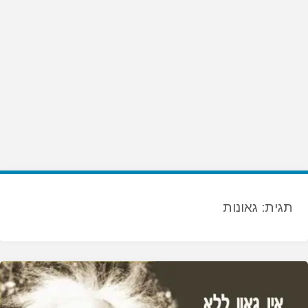
תגית:
גאונות