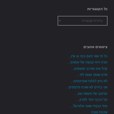
כל הקטגוריות
כל
הקטגוריות
ציטוטים אהובים
כל מי שאי פעם בנה גן עדן...
ועדה היא קבוצה של אנשים...
קהל אינו מורכב מאנשים...
אדם שופט עצמו לפי...
לא ניתן לגלות אוקיינוסים...
אני בחיים לא שוכח פרצופים...
קורטוב של מעשה טוב...
קל הרבה יותר לפרק...
מתי הבנתי שאני אלוהים?...
שכנות טובה