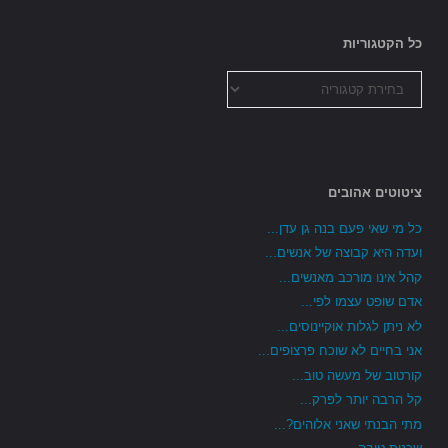
כל הקטגוריות
כל
הקטגוריות
ציטוטים אהובים
כל מי שאי פעם בנה גן עדן...
ועדה היא קבוצה של אנשים...
קהל אינו מורכב מאנשים...
אדם שופט עצמו לפי...
לא ניתן לגלות אוקיינוסים...
אני בחיים לא שוכח פרצופים...
קורטוב של מעשה טוב...
קל הרבה יותר לפרק...
מתי הבנתי שאני אלוהים?...