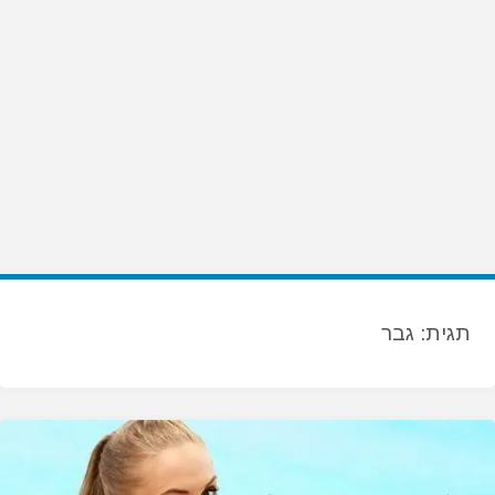
תגית:
גבר