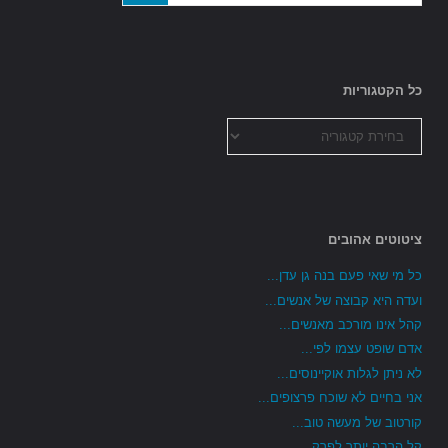
כל הקטגוריות
כל
הקטגוריות
ציטוטים אהובים
כל מי שאי פעם בנה גן עדן...
ועדה היא קבוצה של אנשים...
קהל אינו מורכב מאנשים...
אדם שופט עצמו לפי...
לא ניתן לגלות אוקיינוסים...
אני בחיים לא שוכח פרצופים...
קורטוב של מעשה טוב...
קל הרבה יותר לפרק...