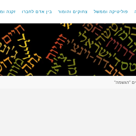
פוליטיקה וממשל
צחוקים והומור
בין אדם לחברו
זקנה ומו
ים "הגשמה"