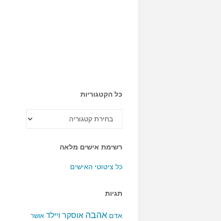
כל הקטגוריות
כל
הקטגוריות
רשימת אישים מלאה
כל ציטוטי האישים
תגיות
אהבה
אוסקר ויילד
אדם
אושר