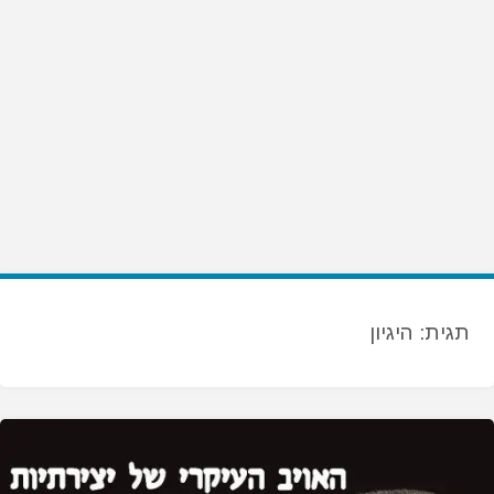
תגית:
היגיון