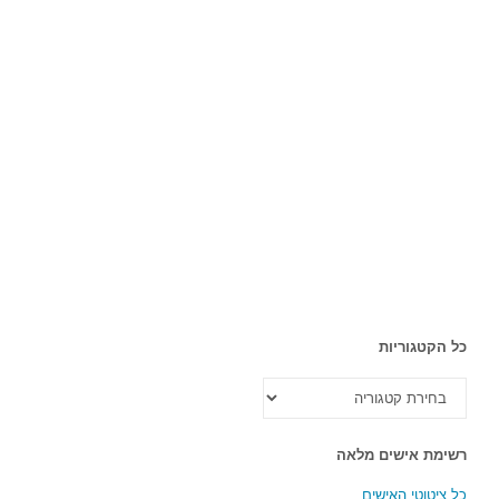
כל הקטגוריות
כל
הקטגוריות
רשימת אישים מלאה
כל ציטוטי האישים