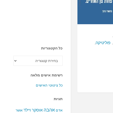
פוליטיקה
,
כל הקטגוריות
כל
הקטגוריות
רשימת אישים מלאה
כל ציטוטי האישים
תגיות
אהבה
אוסקר ויילד
אדם
אושר