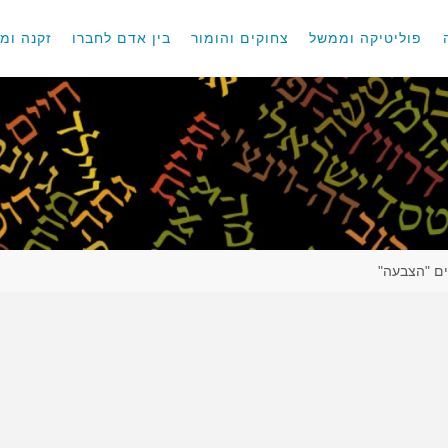
פוליטיקה וממשל
צחוקים והומור
בין אדם לחברו
זקנה ומו
ים "הצבעה"