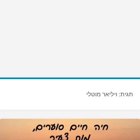
תגית:
ויליאר מוטלי