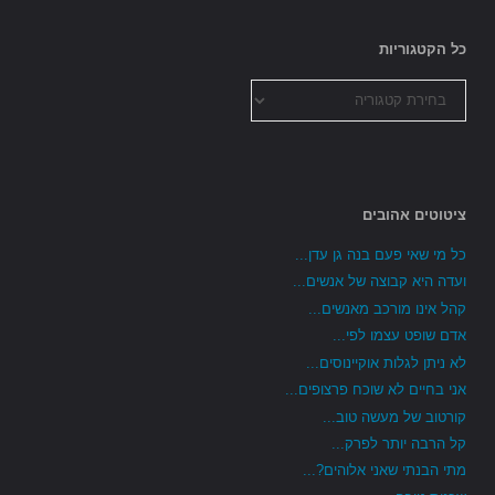
כל הקטגוריות
כל
הקטגוריות
ציטוטים אהובים
כל מי שאי פעם בנה גן עדן...
ועדה היא קבוצה של אנשים...
קהל אינו מורכב מאנשים...
אדם שופט עצמו לפי...
לא ניתן לגלות אוקיינוסים...
אני בחיים לא שוכח פרצופים...
קורטוב של מעשה טוב...
קל הרבה יותר לפרק...
מתי הבנתי שאני אלוהים?...