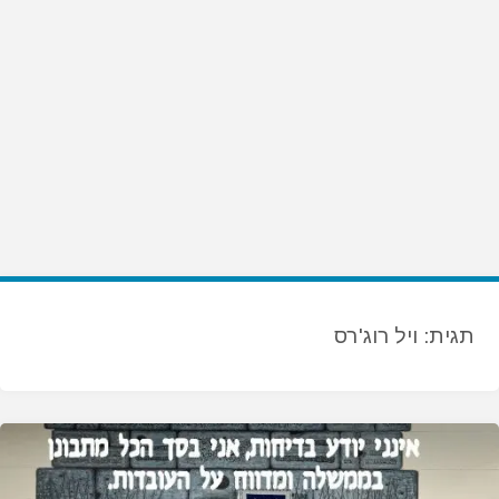
תגית:
ויל רוג'רס