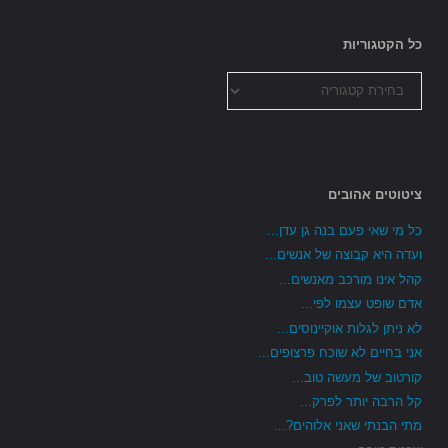
כל הקטגוריות
כל
הקטגוריות
ציטוטים אהובים
כל מי שאי פעם בנה גן עדן...
ועדה היא קבוצה של אנשים...
קהל אינו מורכב מאנשים...
אדם שופט עצמו לפי...
לא ניתן לגלות אוקיינוסים...
אני בחיים לא שוכח פרצופים...
קורטוב של מעשה טוב...
קל הרבה יותר לפרק...
מתי הבנתי שאני אלוהים?...