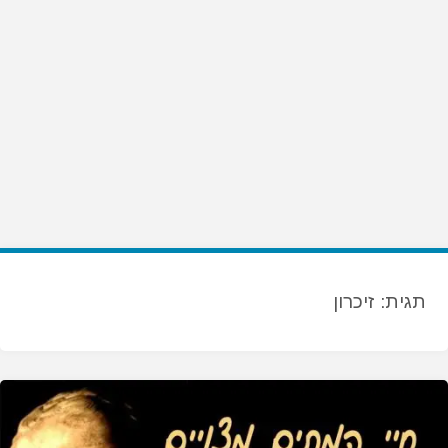
תגית:
זיכרון