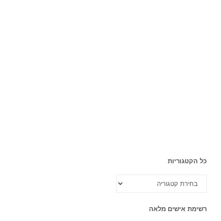
כל הקטגוריות
כל
הקטגוריות
רשימת אישים מלאה