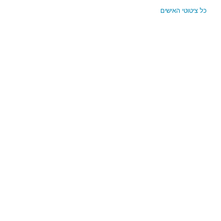
כל ציטוטי האישים