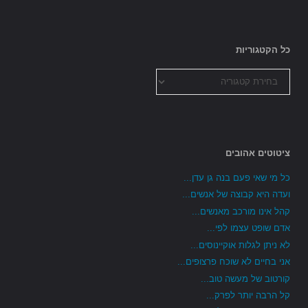
כל הקטגוריות
כל
הקטגוריות
ציטוטים אהובים
כל מי שאי פעם בנה גן עדן...
ועדה היא קבוצה של אנשים...
קהל אינו מורכב מאנשים...
אדם שופט עצמו לפי...
לא ניתן לגלות אוקיינוסים...
אני בחיים לא שוכח פרצופים...
קורטוב של מעשה טוב...
קל הרבה יותר לפרק...