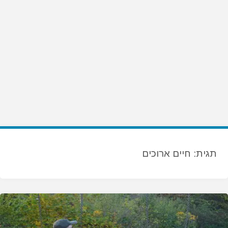
תגית:
חיים ארוכים