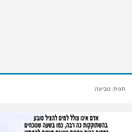
תגית:
טביעה