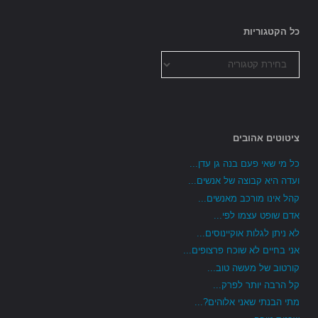
כל הקטגוריות
כל
הקטגוריות
ציטוטים אהובים
כל מי שאי פעם בנה גן עדן...
ועדה היא קבוצה של אנשים...
קהל אינו מורכב מאנשים...
אדם שופט עצמו לפי...
לא ניתן לגלות אוקיינוסים...
אני בחיים לא שוכח פרצופים...
קורטוב של מעשה טוב...
קל הרבה יותר לפרק...
מתי הבנתי שאני אלוהים?...