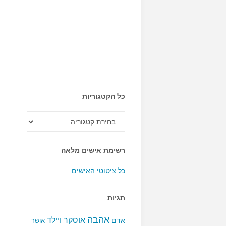
כל הקטגוריות
כל
הקטגוריות
רשימת אישים מלאה
כל ציטוטי האישים
תגיות
אהבה
אוסקר ויילד
אדם
אושר