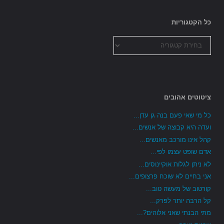
כל הקטגוריות
כל
הקטגוריות
ציטוטים אהובים
כל מי שאי פעם בנה גן עדן...
ועדה היא קבוצה של אנשים...
קהל אינו מורכב מאנשים...
אדם שופט עצמו לפי...
לא ניתן לגלות אוקיינוסים...
אני בחיים לא שוכח פרצופים...
קורטוב של מעשה טוב...
קל הרבה יותר לפרק...
מתי הבנתי שאני אלוהים?...