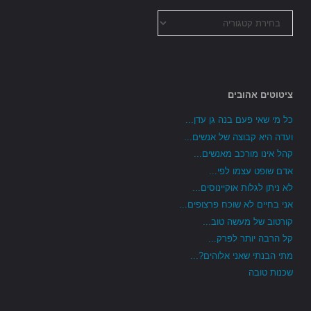
כל
הקטגוריות
ציטוטים אהובים
כל מי שאי פעם בנה גן עדן...
ועדה היא קבוצה של אנשים...
קהל אינו מורכב מאנשים...
אדם שופט עצמו לפי...
לא ניתן לגלות אוקיינוסים...
אני בחיים לא שוכח פרצופים...
קורטוב של מעשה טוב...
קל הרבה יותר לפרק...
מתי הבנתי שאני אלוהים?...
שכנות טובה