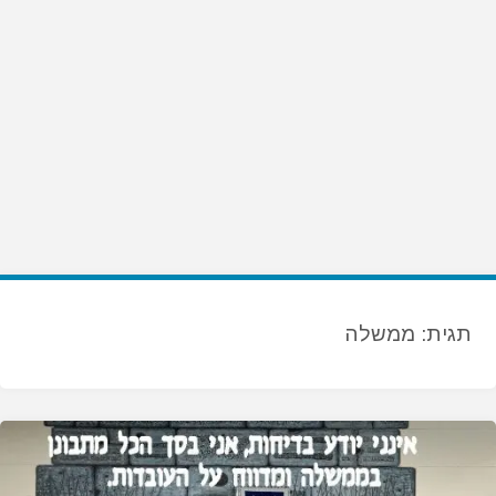
תגית:
ממשלה