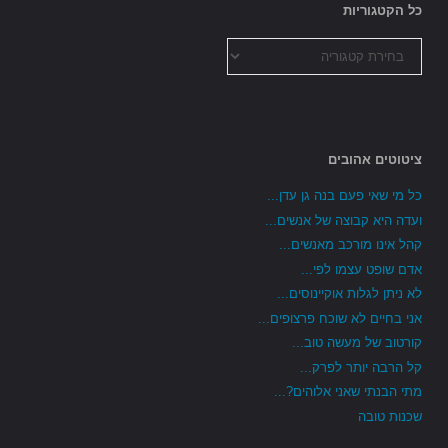
כל הקטגוריות
כל
הקטגוריות
ציטוטים אהובים
כל מי שאי פעם בנה גן עדן...
ועדה היא קבוצה של אנשים...
קהל אינו מורכב מאנשים...
אדם שופט עצמו לפי...
לא ניתן לגלות אוקיינוסים...
אני בחיים לא שוכח פרצופים...
קורטוב של מעשה טוב...
קל הרבה יותר לפרק...
מתי הבנתי שאני אלוהים?...
שכנות טובה