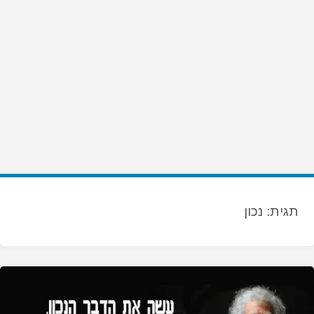
תגית:
נכון