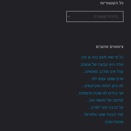
כל הקטגוריות
כל
הקטגוריות
ציטוטים אהובים
כל מי שאי פעם בנה גן עדן...
ועדה היא קבוצה של אנשים...
קהל אינו מורכב מאנשים...
אדם שופט עצמו לפי...
לא ניתן לגלות אוקיינוסים...
אני בחיים לא שוכח פרצופים...
קורטוב של מעשה טוב...
קל הרבה יותר לפרק...
מתי הבנתי שאני אלוהים?...
שכנות טובה