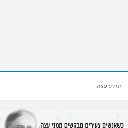
תגית:
עצה