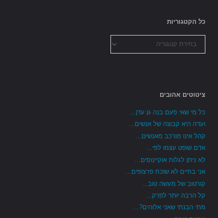
כל הקטגוריות
כל
הקטגוריות
ציטוטים אהובים
כל מי שאי פעם בנה גן עדן...
ועדה היא קבוצה של אנשים...
קהל אינו מורכב מאנשים...
אדם שופט עצמו לפי...
לא ניתן לגלות אוקיינוסים...
אני בחיים לא שוכח פרצופים...
קורטוב של מעשה טוב...
קל הרבה יותר לפרק...
מתי הבנתי שאני אלוהים?...