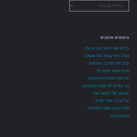
כל
הקטגוריות
ציטוטים אהובים
כל מי שאי פעם בנה גן עדן...
ועדה היא קבוצה של אנשים...
קהל אינו מורכב מאנשים...
אדם שופט עצמו לפי...
לא ניתן לגלות אוקיינוסים...
אני בחיים לא שוכח פרצופים...
קורטוב של מעשה טוב...
קל הרבה יותר לפרק...
מתי הבנתי שאני אלוהים?...
שכנות טובה