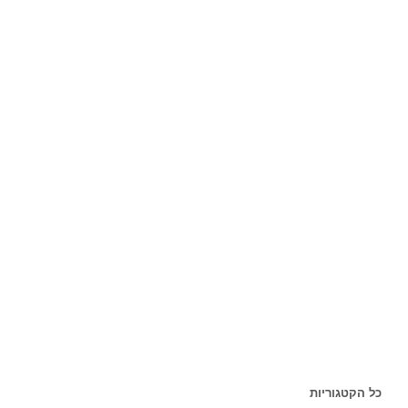
כל הקטגוריות