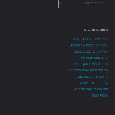
כל
הקטגוריות
ציטוטים אהובים
כל מי שאי פעם בנה גן עדן...
ועדה היא קבוצה של אנשים...
קהל אינו מורכב מאנשים...
אדם שופט עצמו לפי...
לא ניתן לגלות אוקיינוסים...
אני בחיים לא שוכח פרצופים...
קורטוב של מעשה טוב...
קל הרבה יותר לפרק...
מתי הבנתי שאני אלוהים?...
שכנות טובה