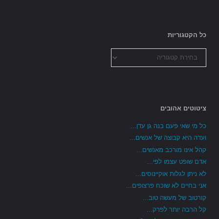
כל הקטגוריות
כל
הקטגוריות
ציטוטים אהובים
כל מי שאי פעם בנה גן עדן...
ועדה היא קבוצה של אנשים...
קהל אינו מורכב מאנשים...
אדם שופט עצמו לפי...
לא ניתן לגלות אוקיינוסים...
אני בחיים לא שוכח פרצופים...
קורטוב של מעשה טוב...
קל הרבה יותר לפרק...