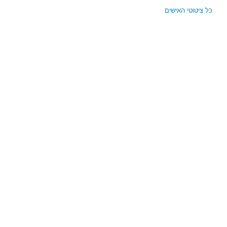
כל ציטוטי האישים