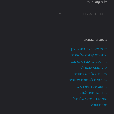
כל הקטגוריות
כל
הקטגוריות
ציטוטים אהובים
כל מי שאי פעם בנה גן עדן...
ועדה היא קבוצה של אנשים...
קהל אינו מורכב מאנשים...
אדם שופט עצמו לפי...
לא ניתן לגלות אוקיינוסים...
אני בחיים לא שוכח פרצופים...
קורטוב של מעשה טוב...
קל הרבה יותר לפרק...
מתי הבנתי שאני אלוהים?...
שכנות טובה