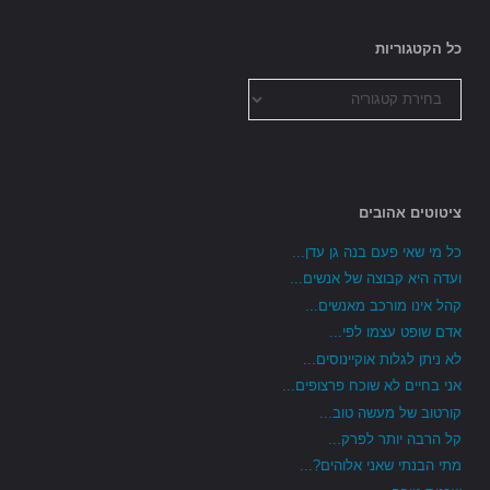
כל הקטגוריות
כל
הקטגוריות
ציטוטים אהובים
כל מי שאי פעם בנה גן עדן...
ועדה היא קבוצה של אנשים...
קהל אינו מורכב מאנשים...
אדם שופט עצמו לפי...
לא ניתן לגלות אוקיינוסים...
אני בחיים לא שוכח פרצופים...
קורטוב של מעשה טוב...
קל הרבה יותר לפרק...
מתי הבנתי שאני אלוהים?...