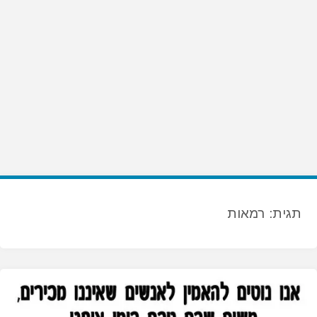
תגית:
רמאות