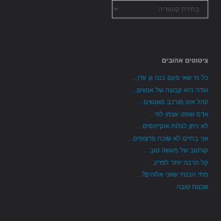
כל
הקטגוריות
ציטוטים אהובים
כל מי שאי פעם בנה גן עדן...
ועדה היא קבוצה של אנשים...
קהל אינו מורכב מאנשים...
אדם שופט עצמו לפי...
לא ניתן לגלות אוקיינוסים...
אני בחיים לא שוכח פרצופים...
קורטוב של מעשה טוב...
קל הרבה יותר לפרק...
מתי הבנתי שאני אלוהים?...
שכנות טובה