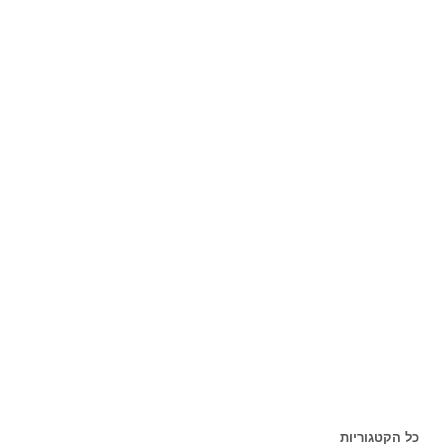
כל הקטגוריות