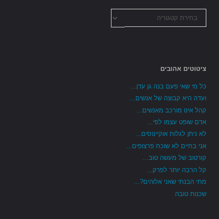
כל
הקטגוריות
ציטוטים אהובים
כל מי שאי פעם בנה גן עדן...
ועדה היא קבוצה של אנשים...
קהל אינו מורכב מאנשים...
אדם שופט עצמו לפי...
לא ניתן לגלות אוקיינוסים...
אני בחיים לא שוכח פרצופים...
קורטוב של מעשה טוב...
קל הרבה יותר לפרק...
מתי הבנתי שאני אלוהים?...
שכנות טובה