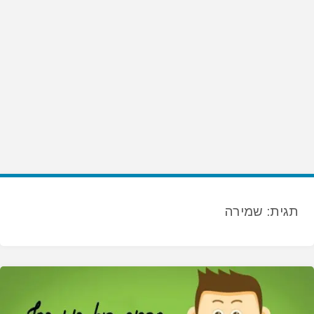
תגית:
שמירה