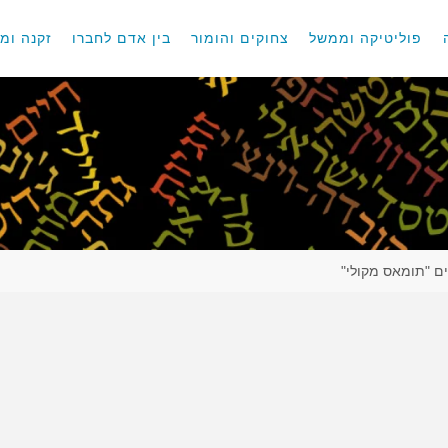
פוליטיקה וממשל
צחוקים והומור
בין אדם לחברו
זקנה ומו
ים "תומאס מקולי"