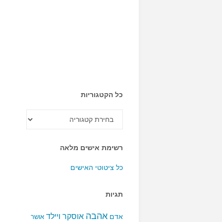
כל הקטגוריות
כל
הקטגוריות
רשימת אישים מלאה
כל ציטוטי האישים
תגיות
אהבה
אוסקר ויילד
אדם
אושר