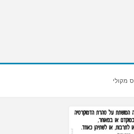
 מקולי