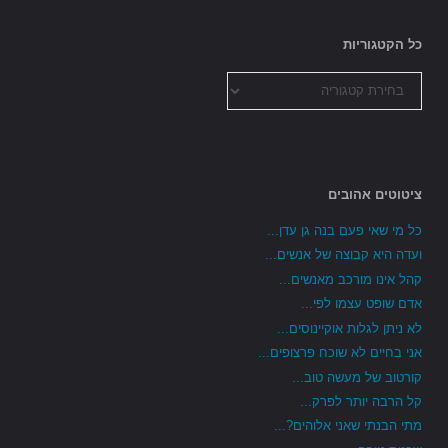
כל הקטגוריות
כל
הקטגוריות
ציטוטים אהובים
כל מי שאי פעם בנה גן עדן...
ועדה היא קבוצה של אנשים...
קהל אינו מורכב מאנשים...
אדם שופט עצמו לפי...
לא ניתן לגלות אוקיינוסים...
אני בחיים לא שוכח פרצופים...
קורטוב של מעשה טוב...
קל הרבה יותר לפרק...
מתי הבנתי שאני אלוהים?...