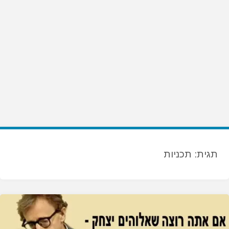
תגית:
תכניות