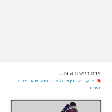
אדם רגיש הוא זה…
אוסקר ויילד
,
בין אדם לחברו
,
דריכה
,
פתגם
,
ציטוט
,
רגישות