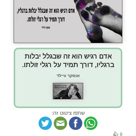
אדם רגיש הוא זה שבגלל יבלות
ברגליו, דורך תמיד על רגלי זולתו.
אוסקר וויילד
שתפו ציטוט זה:
0