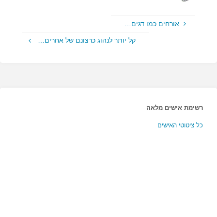
אורחים כמו דגים…
קל יותר לנהוג כרצונם של אחרים…
רשימת אישים מלאה
כל ציטוטי האישים