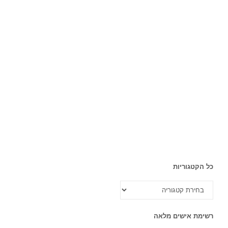
כל הקטגוריות
כל
הקטגוריות
רשימת אישים מלאה