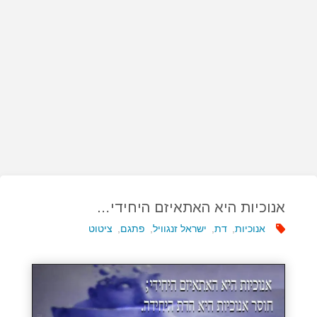
אנוכיות היא האתאיזם היחידי…
אנוכיות
,
דת
,
ישראל זנגוויל
,
פתגם
,
ציטוט