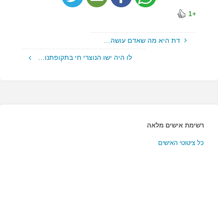
+1
דת היא מה שאדם עושה…
לו היה ישו הנוצרי חי בתקופתנו…
רשימת אישים מלאה
כל ציטוטי האישים