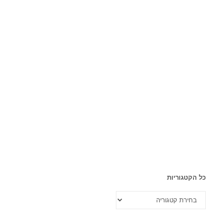
כל הקטגוריות
כל
הקטגוריות