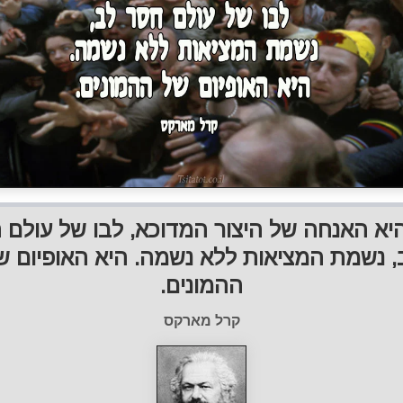
יא האנחה של היצור המדוכא, לבו של עולם 
, נשמת המציאות ללא נשמה. היא האופיום ש
ההמונים.
קרל מארקס