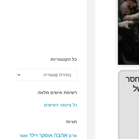
כל הקטגוריות
כל
הקטגוריות
חסר
ל
רשימת אישים מלאה
כל ציטוטי האישים
תגיות
אהבה
אוסקר ויילד
אדם
אושר