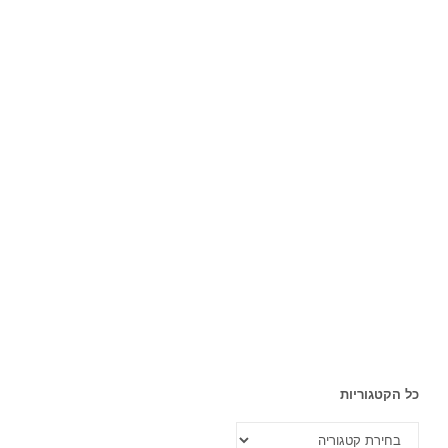
כל הקטגוריות
כל
הקטגוריות