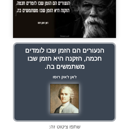
הנעורים הם הזמן שבו לומדים
חכמה, הזקנה היא הזמן שבו
משתמשים בה.
ז'אן ז'אק רוסו
שתפו ציטוט זה: