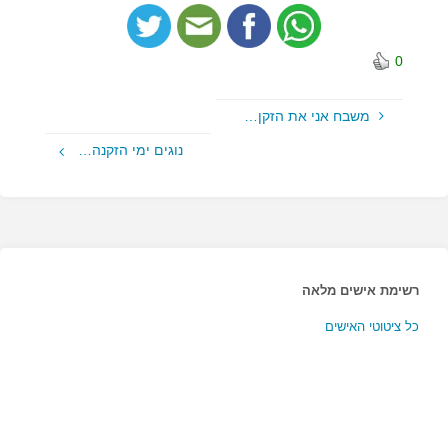
0
משבח אני את הזקן…
נוגים ימי הזקנה…
רשימת אישים מלאה
כל ציטוטי האישים