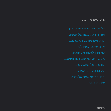
ציטוטים אהובים
כל מי שאי פעם בנה גן עדן...
ועדה היא קבוצה של אנשים...
קהל אינו מורכב מאנשים...
אדם שופט עצמו לפי...
לא ניתן לגלות אוקיינוסים...
אני בחיים לא שוכח פרצופים...
קורטוב של מעשה טוב...
קל הרבה יותר לפרק...
מתי הבנתי שאני אלוהים?...
שכנות טובה
תגיות