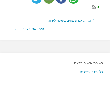
0
מדוע אנו שמחים בשעת לידה…
הזמן את העצב…
רשימת אישים מלאה
כל ציטוטי האישים