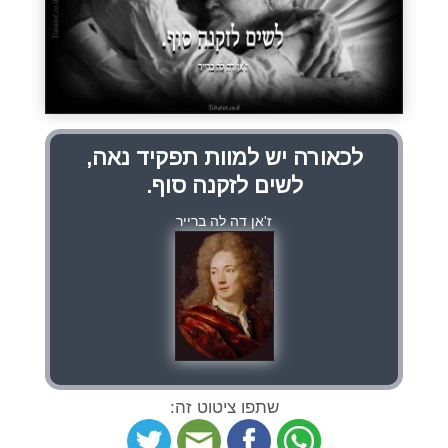
לכאורה יש למוות תפקיד נאה,
לשים לזקנה סוף.
ז'אן דה לה ברייר
שתפו ציטוט זה: