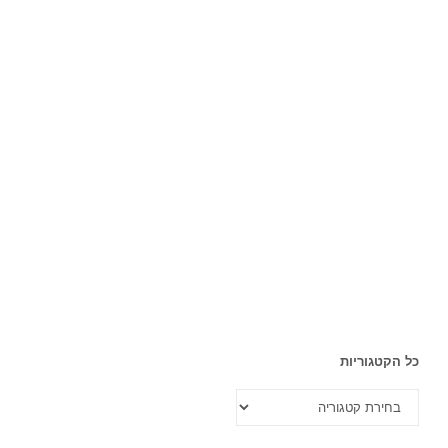
כל הקטגוריות
כל
הקטגוריות