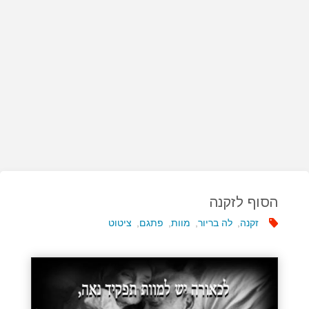
הסוף לזקנה
זקנה
,
לה בריור
,
מוות
,
פתגם
,
ציטוט