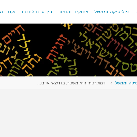
פוליטיקה וממשל
צחוקים והומור
בין אדם לחברו
זקנה ומו
טיקה וממשל
דמוקרטיה היא משטר, בו רשאי אדם…