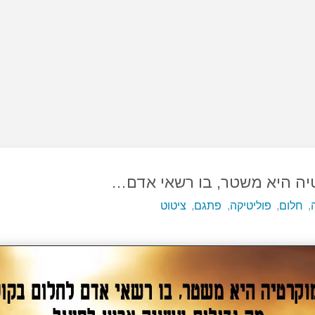
יה היא משטר, בו רשאי אדם…
,
חלום
,
פוליטיקה
,
פתגם
,
ציטוט